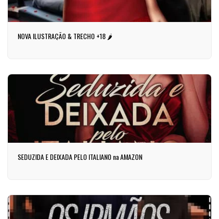
NOVA ILUSTRAÇÃO & TRECHO +18 🌶️
SEDUZIDA E DEIXADA PELO ITALIANO na AMAZON