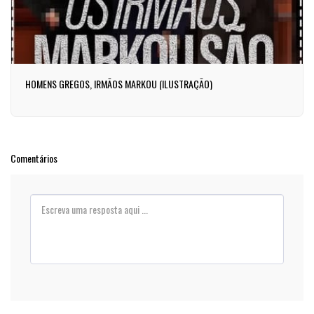
HOMENS GREGOS, IRMÃOS MARKOU (ILUSTRAÇÃO)
Comentários