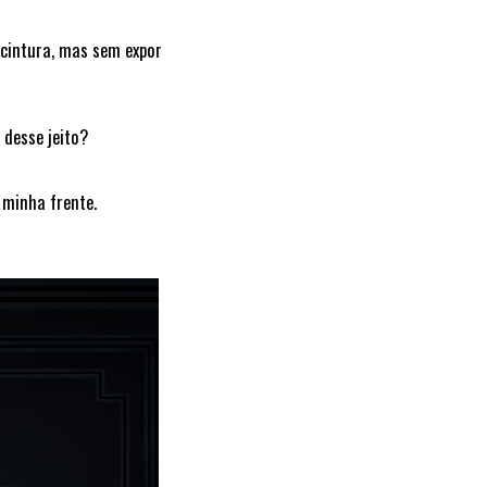
 cintura, mas sem expor
 desse jeito?
minha frente.