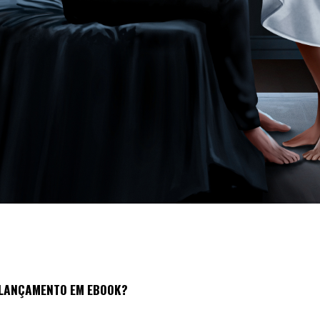
O LANÇAMENTO EM EBOOK?