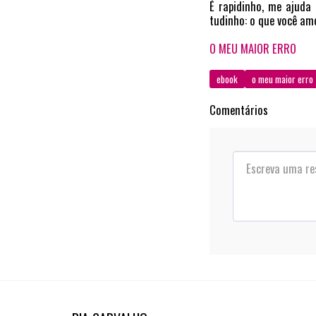
É rapidinho, me ajuda
tudinho: o que você am
O MEU MAIOR ERRO
ebook
o meu maior erro
Comentários