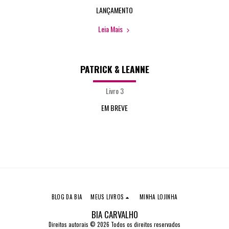
LANÇAMENTO
Leia Mais
PATRICK & LEANNE
Livro 3
EM BREVE
BLOG DA BIA
MEUS LIVROS
MINHA LOJINHA
BIA CARVALHO
Direitos autorais © 2026 Todos os direitos reservados