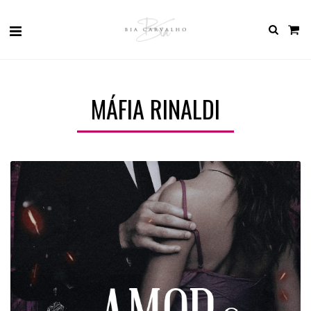
MÁFIA RINALDI