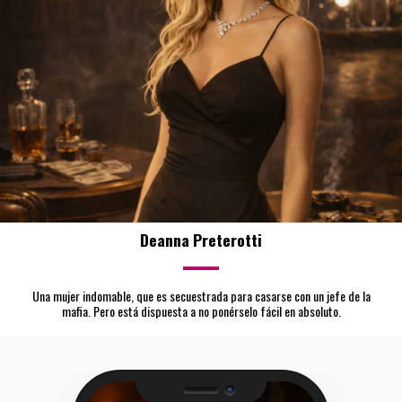
Deanna Preterotti
Una mujer indomable, que es secuestrada para casarse con un jefe de la
mafia. Pero está dispuesta a no ponérselo fácil en absoluto.
Camera
Speaker