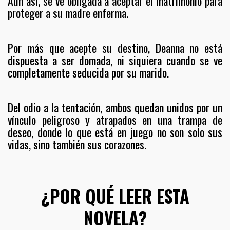
Aun así, se ve obligada a aceptar el matrimonio para
proteger a su madre enferma.
Por más que acepte su destino, Deanna no está
dispuesta a ser domada, ni siquiera cuando se ve
completamente seducida por su marido.
Del odio a la tentación, ambos quedan unidos por un
vínculo peligroso y atrapados en una trampa de
deseo, donde lo que está en juego no son solo sus
vidas, sino también sus corazones.
¿POR QUÉ LEER ESTA
NOVELA?