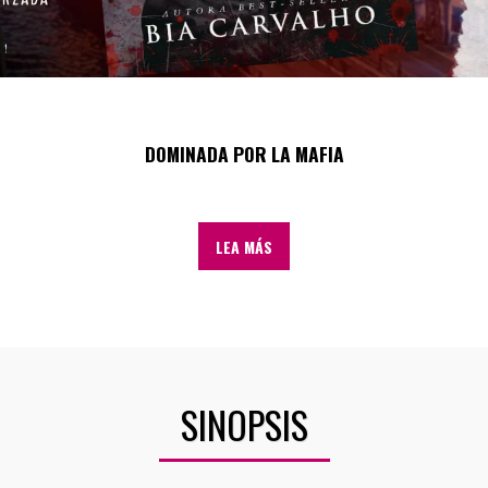
DOMINADA POR LA MAFIA
LEA MÁS
SINOPSIS