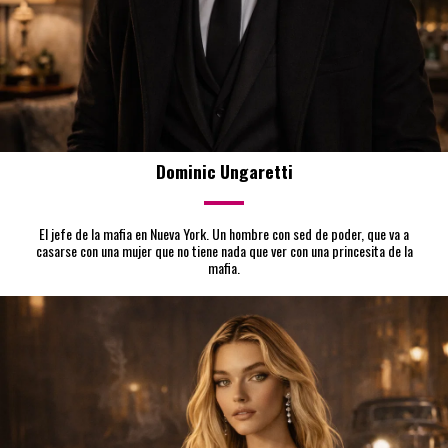
Dominic Ungaretti
El jefe de la mafia en Nueva York. Un hombre con sed de poder, que va a
casarse con una mujer que no tiene nada que ver con una princesita de la
mafia.