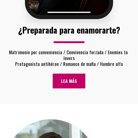
¿Preparada para enamorarte?
Matrimonio por conveniencia / Convivencia forzada / Enemies to 
lovers
Protagonista antihéroe / Romance de mafia / Hombre alfa
LEA MÁS