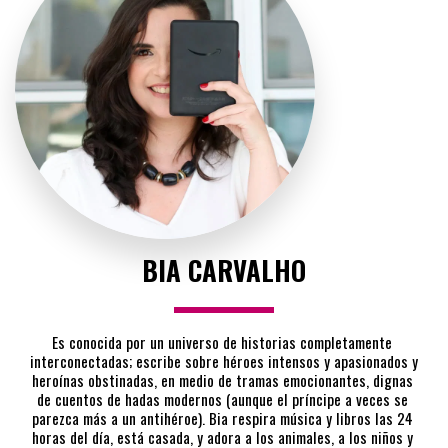
BIA CARVALHO
Es conocida por un universo de historias completamente 
interconectadas; escribe sobre héroes intensos y apasionados y 
heroínas obstinadas, en medio de tramas emocionantes, dignas 
de cuentos de hadas modernos (aunque el príncipe a veces se 
parezca más a un antihéroe). Bia respira música y libros las 24 
horas del día, está casada, y adora a los animales, a los niños y 