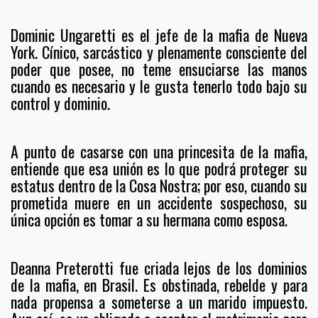
Dominic Ungaretti es el jefe de la mafia de Nueva
York. Cínico, sarcástico y plenamente consciente del
poder que posee, no teme ensuciarse las manos
cuando es necesario y le gusta tenerlo todo bajo su
control y dominio.
A punto de casarse con una princesita de la mafia,
entiende que esa unión es lo que podrá proteger su
estatus dentro de la Cosa Nostra; por eso, cuando su
prometida muere en un accidente sospechoso, su
única opción es tomar a su hermana como esposa.
Deanna Preterotti fue criada lejos de los dominios
de la mafia, en Brasil. Es obstinada, rebelde y para
nada propensa a someterse a un marido impuesto.