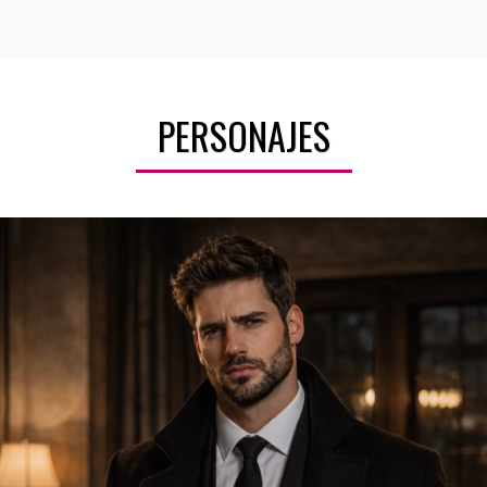
PERSONAJES