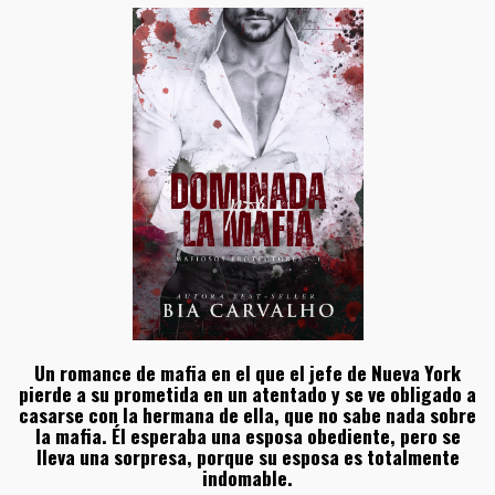
Un romance de mafia en el que el jefe de Nueva York
pierde a su prometida en un atentado y se ve obligado a
casarse con la hermana de ella, que no sabe nada sobre
la mafia. Él esperaba una esposa obediente, pero se
lleva una sorpresa, porque su esposa es totalmente
indomable.