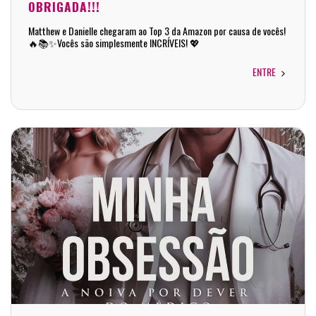
OBRIGADA!!!
Matthew e Danielle chegaram ao Top 3 da Amazon por causa de vocês!
🔥📚✨Vocês são simplesmente INCRÍVEIS! 💖
ENTRE