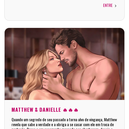
ENTRE
MATTHEW & DANIELLE 🔥🔥🔥
Quando um segredo de seu passado a torna alvo de vingança, Matthew
revela que sabe a verdade e a obriga a se casar com ele em troca de