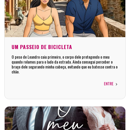
UM PASSEIO DE BICICLETA
O peso de Leandro caiu primeiro, o corpo dele protegendo o meu
quando rolamos para o lado da estrada. Ainda consegui perceber o
braço dele segurando minha cabeça, evitando que eu batesse contra o
chão.
ENTRE