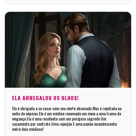
ELA ARREGALOU OS OLHOS!
Ela é obrigada a se casar com seu chefe obcecado Mas é rejeitada na
noite de núpcias Ele é um médico renomado em meio a uma trama de
vingança Ela é uma residente com um perigoso segredo Um
casamento por contrato Uma rejeição E uma paixão incandescente
entre dois médicos!