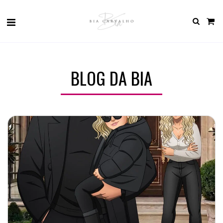
BLOG DA BIA